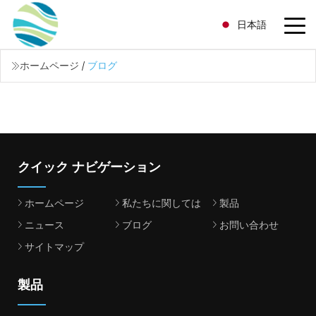
日本語
ホームページ
/
ブログ
クイック ナビゲーション
ホームページ
私たちに関しては
製品
ニュース
ブログ
お問い合わせ
サイトマップ
製品