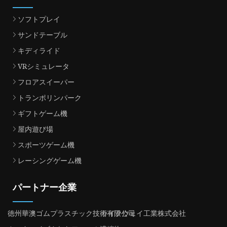
ソフトプレイ
サンドテーブル
キディライド
VRシミュレータ
フロアスイーパー
トランポリンパーク
ギフトゲーム機
屋内遊び場
スポーツゲーム機
レーシングゲーム機
パートナー企業
徳州華澳ゴムプラスチック技術有限公司
ライクウェイ工業株式会社