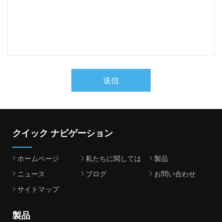
送信
クイック ナビゲーション
ホームページ
私たちに関しては
製品
ニュース
ブログ
お問い合わせ
サイトマップ
製品