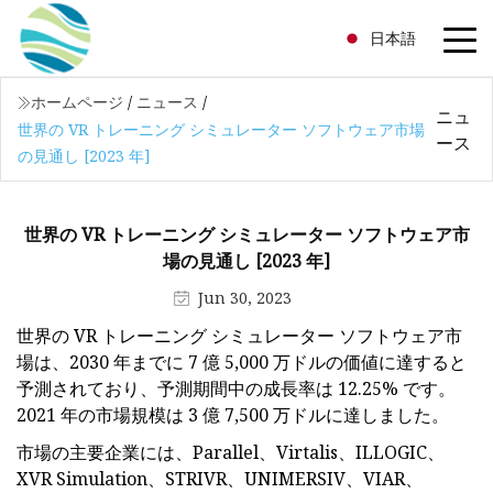
日本語
ホームページ
/
ニュース
/
ニュ
世界の VR トレーニング シミュレーター ソフトウェア市場
ース
の見通し [2023 年]
世界の VR トレーニング シミュレーター ソフトウェア市
場の見通し [2023 年]
Jun 30, 2023
世界の VR トレーニング シミュレーター ソフトウェア市
場は、2030 年までに 7 億 5,000 万ドルの価値に達すると
予測されており、予測期間中の成長率は 12.25% です。
2021 年の市場規模は 3 億 7,500 万ドルに達しました。
市場の主要企業には、Parallel、Virtalis、ILLOGIC、
XVR Simulation、STRIVR、UNIMERSIV、VIAR、